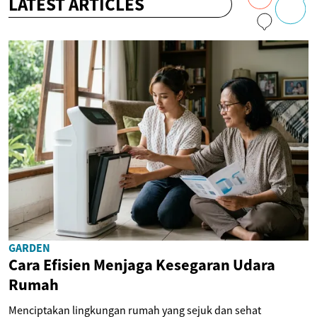
LATEST ARTICLES
GARDEN
Cara Efisien Menjaga Kesegaran Udara
Rumah
Menciptakan lingkungan rumah yang sejuk dan sehat