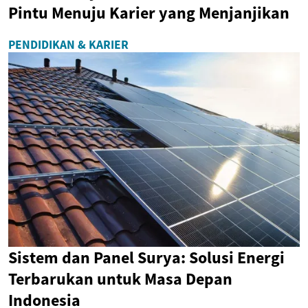
Pintu Menuju Karier yang Menjanjikan
PENDIDIKAN & KARIER
Sistem dan Panel Surya: Solusi Energi
Terbarukan untuk Masa Depan
Indonesia