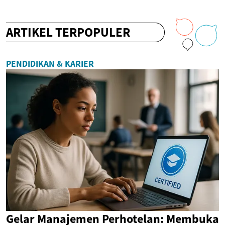
ARTIKEL TERPOPULER
PENDIDIKAN & KARIER
Gelar Manajemen Perhotelan: Membuka