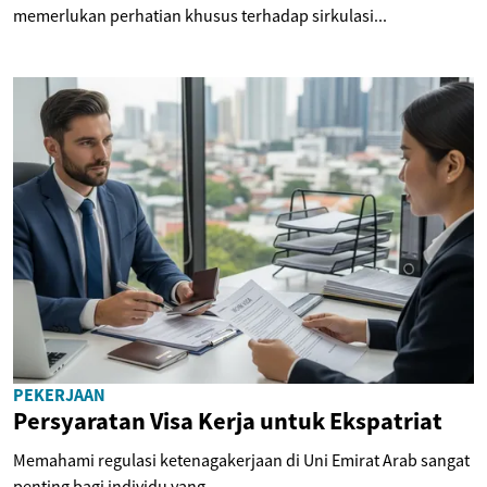
memerlukan perhatian khusus terhadap sirkulasi...
PEKERJAAN
Persyaratan Visa Kerja untuk Ekspatriat
Memahami regulasi ketenagakerjaan di Uni Emirat Arab sangat
penting bagi individu yang...