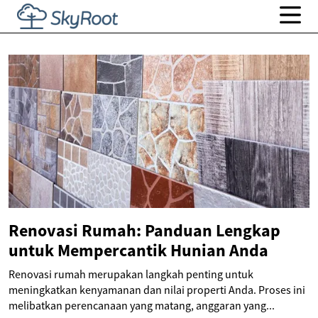
Renovasi Rumah: Panduan Lengkap
untuk Mempercantik Hunian Anda
Renovasi rumah merupakan langkah penting untuk
meningkatkan kenyamanan dan nilai properti Anda. Proses ini
melibatkan perencanaan yang matang, anggaran yang...