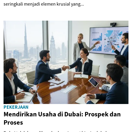
seringkali menjadi elemen krusial yang...
PEKERJAAN
Mendirikan Usaha di Dubai: Prospek dan
Proses