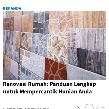
BERANDA
Renovasi Rumah: Panduan Lengkap
untuk Mempercantik Hunian Anda