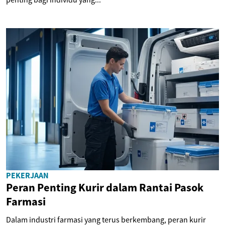
PEKERJAAN
Peran Penting Kurir dalam Rantai Pasok
Farmasi
Dalam industri farmasi yang terus berkembang, peran kurir