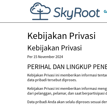
G
Kebijakan Privasi
Kebijakan Privasi
Per 15 November 2024
PERIHAL DAN LINGKUP PEN
Kebijakan Privasi ini memberikan informasi tent
data pribadi tersebut diproses.
Kebijakan Privasi ini memberikan informasi meng
dari pelanggan, pelamar, dan saat berpartisipasi 
Data pribadi Anda akan selalu diproses sesuai de