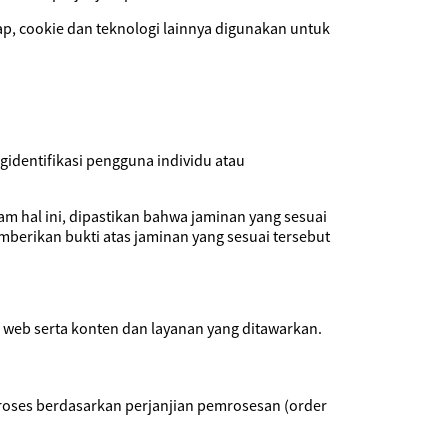
ap, cookie dan teknologi lainnya digunakan untuk
gidentifikasi pengguna individu atau
am hal ini, dipastikan bahwa jaminan yang sesuai
berikan bukti atas jaminan yang sesuai tersebut
 web serta konten dan layanan yang ditawarkan.
emroses berdasarkan perjanjian pemrosesan (order