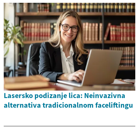
Lasersko podizanje lica: Neinvazivna
alternativa tradicionalnom faceliftingu