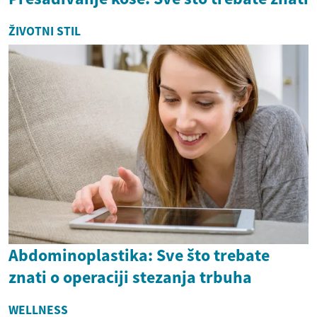
ŽIVOTNI STIL
Abdominoplastika: Sve što trebate
znati o operaciji stezanja trbuha
WELLNESS