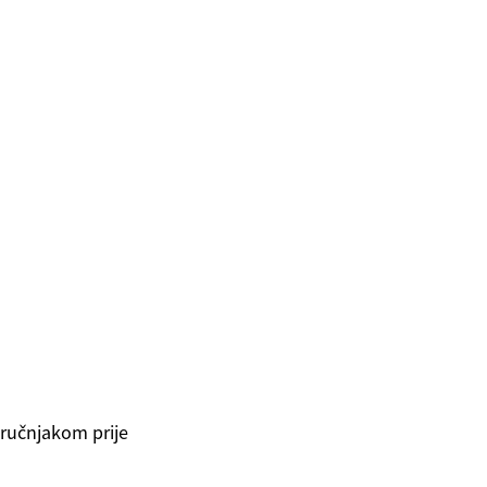
stručnjakom prije