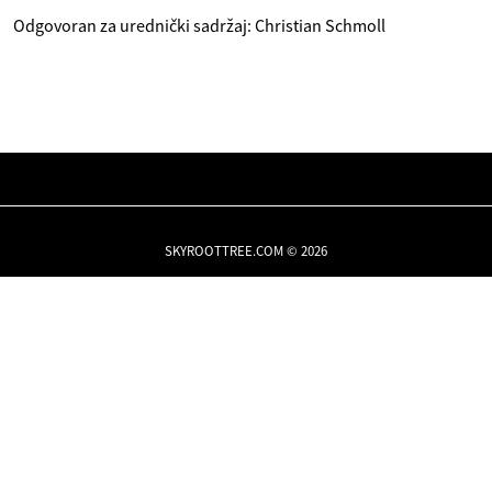
Odgovoran za urednički sadržaj: Christian Schmoll
SKYROOTTREE.COM © 2026