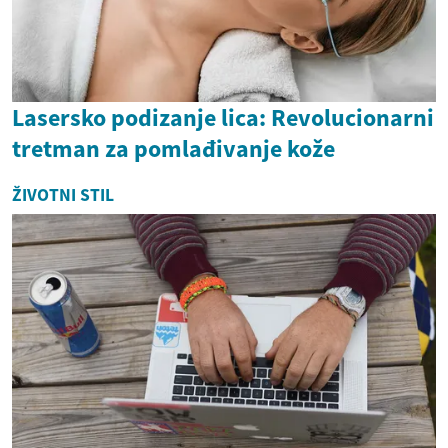
Lasersko podizanje lica: Revolucionarni
tretman za pomlađivanje kože
ŽIVOTNI STIL