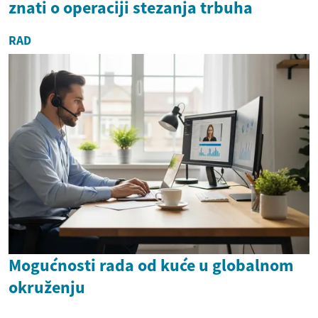
znati o operaciji stezanja trbuha
RAD
Mogućnosti rada od kuće u globalnom
okruženju