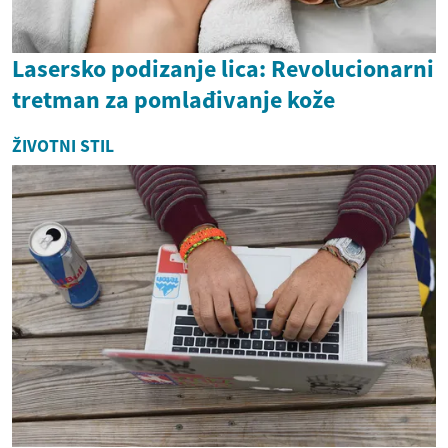
Lasersko podizanje lica: Revolucionarni
tretman za pomlađivanje kože
ŽIVOTNI STIL