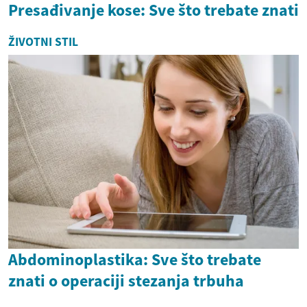
Presađivanje kose: Sve što trebate znati
ŽIVOTNI STIL
Abdominoplastika: Sve što trebate
znati o operaciji stezanja trbuha