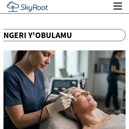
NGERI Y'OBULAMU