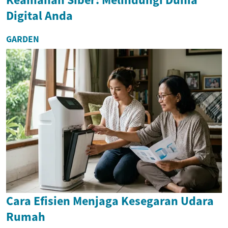
Digital Anda
GARDEN
Cara Efisien Menjaga Kesegaran Udara
Rumah