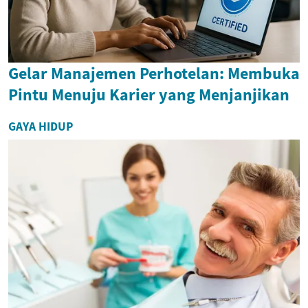
Gelar Manajemen Perhotelan: Membuka
Pintu Menuju Karier yang Menjanjikan
GAYA HIDUP