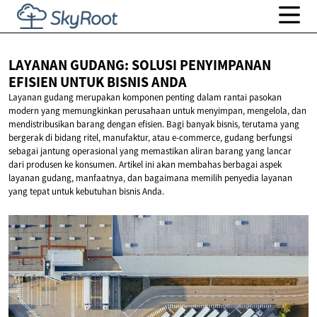
LAYANAN GUDANG: SOLUSI PENYIMPANAN
EFISIEN UNTUK
BISNIS ANDA
Layanan gudang merupakan komponen penting dalam rantai pasokan
modern yang memungkinkan perusahaan untuk menyimpan, mengelola, dan
mendistribusikan barang dengan efisien. Bagi banyak bisnis, terutama yang
bergerak di bidang ritel, manufaktur, atau e-commerce, gudang berfungsi
sebagai jantung operasional yang memastikan aliran barang yang lancar
dari produsen ke konsumen. Artikel ini akan membahas berbagai aspek
layanan gudang, manfaatnya, dan bagaimana memilih penyedia layanan
yang tepat untuk kebutuhan bisnis Anda.