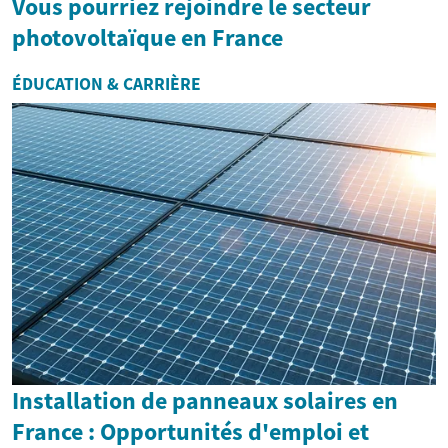
Vous pourriez rejoindre le secteur
photovoltaïque en France
ÉDUCATION & CARRIÈRE
Installation de panneaux solaires en
France : Opportunités d'emploi et