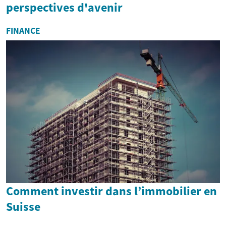
perspectives d'avenir
FINANCE
Comment investir dans l’immobilier en
Suisse