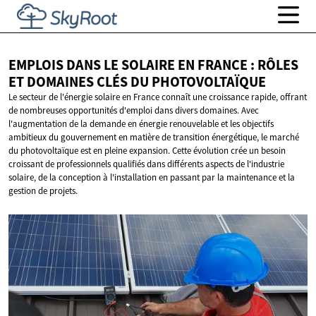
EMPLOIS DANS LE SOLAIRE EN FRANCE : RÔLES
ET DOMAINES CLÉS
DU PHOTOVOLTAÏQUE
Le secteur de l'énergie solaire en France connaît une croissance rapide, offrant
de nombreuses opportunités d'emploi dans divers domaines. Avec
l'augmentation de la demande en énergie renouvelable et les objectifs
ambitieux du gouvernement en matière de transition énergétique, le marché
du photovoltaïque est en pleine expansion. Cette évolution crée un besoin
croissant de professionnels qualifiés dans différents aspects de l'industrie
solaire, de la conception à l'installation en passant par la maintenance et la
gestion de projets.