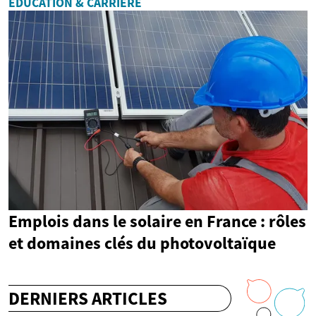
ÉDUCATION & CARRIÈRE
Emplois dans le solaire en France : rôles
et domaines clés du photovoltaïque
DERNIERS ARTICLES