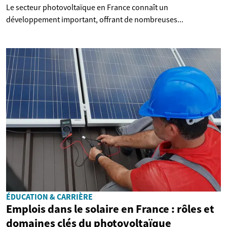
Le secteur photovoltaïque en France connaît un
développement important, offrant de nombreuses...
ÉDUCATION & CARRIÈRE
Emplois dans le solaire en France : rôles et
domaines clés du photovoltaïque