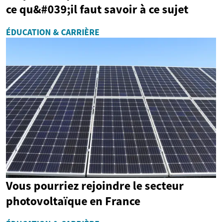
ce qu&#039;il faut savoir à ce sujet
ÉDUCATION & CARRIÈRE
Vous pourriez rejoindre le secteur
photovoltaïque en France