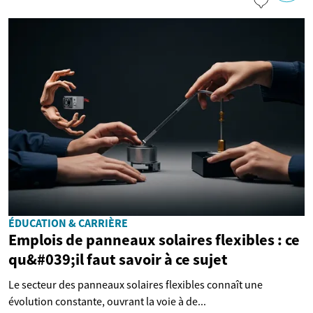
ÉDUCATION & CARRIÈRE
Emplois de panneaux solaires flexibles : ce
qu&#039;il faut savoir à ce sujet
Le secteur des panneaux solaires flexibles connaît une
évolution constante, ouvrant la voie à de...