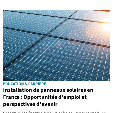
ÉDUCATION & CARRIÈRE
Installation de panneaux solaires en
France : Opportunités d'emploi et
perspectives d'avenir