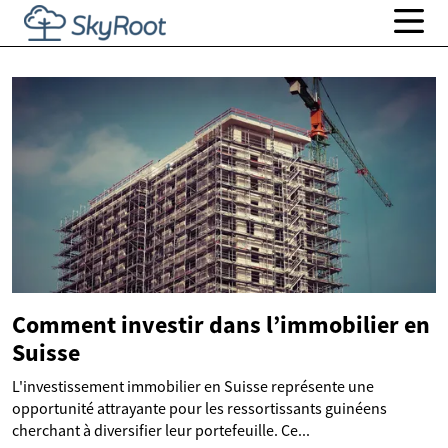
Comment investir dans l’immobilier en
Suisse
L'investissement immobilier en Suisse représente une
opportunité attrayante pour les ressortissants guinéens
cherchant à diversifier leur portefeuille. Ce...