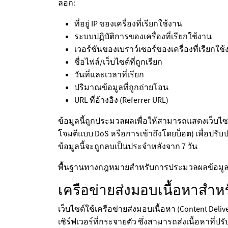
ล็อก:
ที่อยู่ IP ของเครื่องที่เรียกใช้งาน
ระบบปฏิบัติการของเครื่องที่เรียกใช้งาน
เวอร์ชันของเบราว์เซอร์ของเครื่องที่เรียกใช
ชื่อไฟล์/เว็บไซต์ที่ถูกเรียก
วันที่และเวลาที่เรียก
ปริมาณข้อมูลที่ถูกถ่ายโอน
URL ที่อ้างอิง (Referrer URL)
ข้อมูลนี้ถูกประมวลผลเพื่อให้สามารถแสดงเว็บไ
โจมตีแบบ DoS หรือการเข้าถึงโดยบ็อต) เพื่อปรั
ข้อมูลนี้จะถูกลบเป็นประจำหลังจาก 7 วัน
พื้นฐานทางกฎหมายสำหรับการประมวลผลข้อมูลนี้
เครือข่ายส่งมอบเนื้อหาสำหรั
เว็บไซต์ใช้เครือข่ายส่งมอบเนื้อหา (Content De
เซิร์ฟเวอร์ที่กระจายตัว ซึ่งสามารถส่งเนื้อหาที