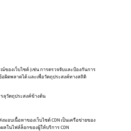
ณ์ของเว็บไซต์ (เช่น การตรวจจับและป้องกันการ
อผิดพลาดได้ และเพื่อวัตถุประสงค์ทางสถิติ
ุวัตถุประสงค์ข้างต้น
ส่งมอบเนื้อหาของเว็บไซต์ CDN เป็นเครือข่ายของ
วลผลในไฟล์ล็อกของผู้ให้บริการ CDN