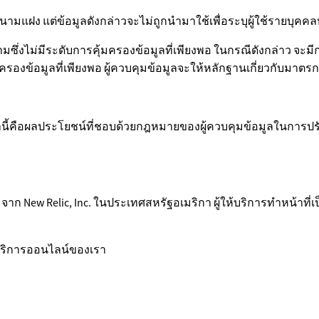
็นนามแฝง แต่ข้อมูลดังกล่าวจะไม่ถูกนำมาใช้เพื่อระบุผู้ใช้รายบุคคลหรื
มซึ่งไม่มีระดับการคุ้มครองข้อมูลที่เพียงพอ ในกรณีดังกล่าว จะ
ครองข้อมูลที่เพียงพอ ผู้ควบคุมข้อมูลจะให้หลักฐานเกี่ยวกับมาตรก
คือผลประโยชน์ที่ชอบด้วยกฎหมายของผู้ควบคุมข้อมูลในการปรับ
lic จาก New Relic, Inc. ในประเทศสหรัฐอเมริกา ผู้ให้บริการทำหน
านบริการออนไลน์ของเรา