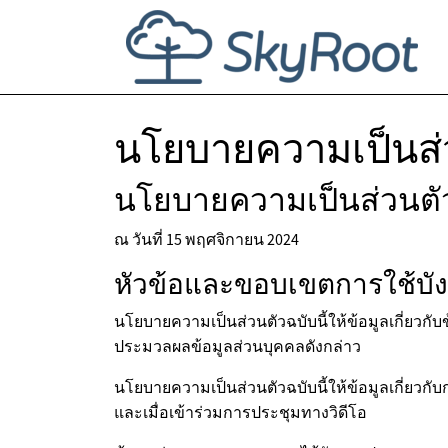
นโยบายความเป็นส่
นโยบายความเป็นส่วนตั
ณ วันที่ 15 พฤศจิกายน 2024
หัวข้อและขอบเขตการใช้บัง
นโยบายความเป็นส่วนตัวฉบับนี้ให้ข้อมูลเกี่ยว
ประมวลผลข้อมูลส่วนบุคคลดังกล่าว
นโยบายความเป็นส่วนตัวฉบับนี้ให้ข้อมูลเกี่ยวกั
และเมื่อเข้าร่วมการประชุมทางวิดีโอ