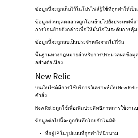
ข้อมูลนี้จะถูกเก็บไว้ในโปรไฟล์ผู้ใช้ที่ถูกทำให้เป
ข้อมูลส่วนบุคคลอาจถูกโอนย้ายไปยังประเทศที่สา
การโอนย้ายดังกล่าวเพื่อให้มั่นใจในระดับการคุ้ม
ข้อมูลนี้จะถูกลบเป็นประจำหลังจากไม่กี่วัน
พื้นฐานทางกฎหมายสำหรับการประมวลผลข้อมูลนี้
อย่างต่อเนื่อง
New Relic
บนเว็บไซต์มีการใช้บริการวิเคราะห์เว็บ New Re
คำสั่ง
New Relic ถูกใช้เพื่อเพิ่มประสิทธิภาพการใช้ง
ข้อมูลต่อไปนี้จะถูกบันทึกโดยอัตโนมัติ:
ที่อยู่ IP ในรูปแบบที่ถูกทำให้นิรนาม