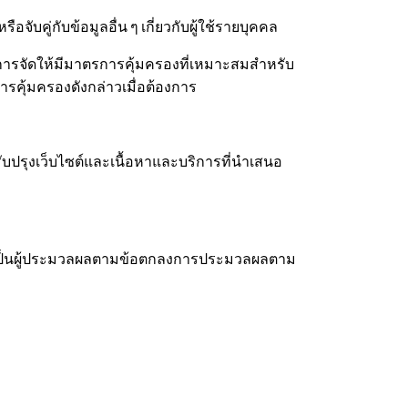
อจับคู่กับข้อมูลอื่น ๆ เกี่ยวกับผู้ใช้รายบุคคล
มีการจัดให้มีมาตรการคุ้มครองที่เหมาะสมสำหรับ
ารคุ้มครองดังกล่าวเมื่อต้องการ
ปรุงเว็บไซต์และเนื้อหาและบริการที่นำเสนอ
้าที่เป็นผู้ประมวลผลตามข้อตกลงการประมวลผลตาม