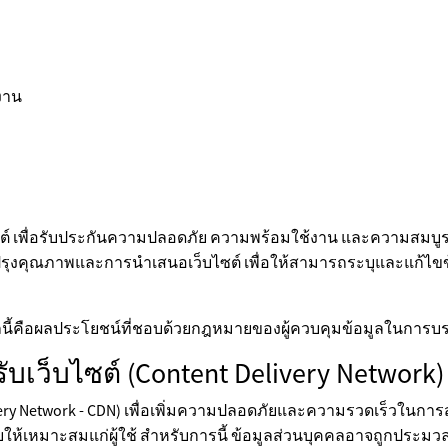
้งาน
ซต์ เพื่อรับประกันความปลอดภัย ความพร้อมใช้งาน และความสมบูร
บปรุงคุณภาพและการนำเสนอเว็บไซต์ เพื่อให้สามารถระบุและแก้ไขข้
คือผลประโยชน์ที่ชอบด้วยกฎหมายของผู้ควบคุมข้อมูลในการบรรล
บเว็บไซต์ (Content Delivery Network)
livery Network - CDN) เพื่อเพิ่มความปลอดภัยและความรวดเร็วในการ
่ปรับให้เหมาะสมแก่ผู้ใช้ สำหรับการนี้ ข้อมูลส่วนบุคคลอาจถูกประม