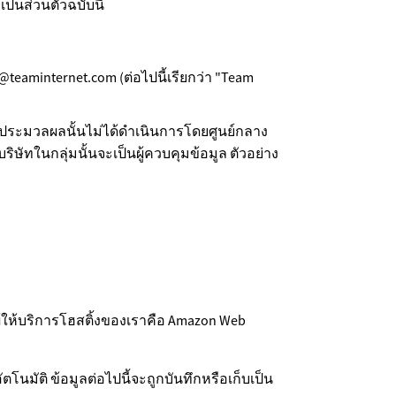
นส่วนตัวฉบับนี้
o@teaminternet.com (ต่อไปนี้เรียกว่า "Team
รประมวลผลนั้นไม่ได้ดำเนินการโดยศูนย์กลาง
ษัทในกลุ่มนั้นจะเป็นผู้ควบคุมข้อมูล ตัวอย่าง
ให้บริการโฮสติ้งของเราคือ Amazon Web
โนมัติ ข้อมูลต่อไปนี้จะถูกบันทึกหรือเก็บเป็น