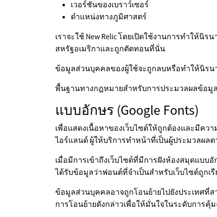
เวอร์ชันของเบราว์เซอร์
ตำแหน่งทางภูมิศาสตร์
เราจะใช้ New Relic โดยเปิดใช้งานการทำให้นิรนามของ
สหรัฐอเมริกาและถูกตัดทอนที่นั่น
ข้อมูลส่วนบุคคลของผู้ใช้จะถูกลบหรือทำให้นิรน
พื้นฐานทางกฎหมายสำหรับการประมวลผลข้อมูลนี้
แบบอักษร (Google Fonts)
เพื่อแสดงเนื้อหาของเว็บไซต์ให้ถูกต้องและมีความน
ไอร์แลนด์ ผู้ให้บริการทำหน้าที่เป็นผู้ประมว
เมื่อมีการเข้าถึงเว็บไซต์ที่มีการฝังห้องสมุดแ
ได้รับข้อมูลว่าฟอนต์ที่จำเป็นสำหรับเว็บไซต์ถูกเรีย
ข้อมูลส่วนบุคคลอาจถูกโอนย้ายไปยังประเทศที่สา
การโอนย้ายดังกล่าวเพื่อให้มั่นใจในระดับการคุ้ม