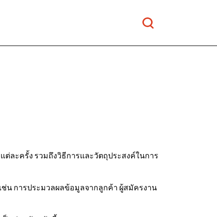
แต่ละครั้ง รวมถึงวิธีการและวัตถุประสงค์ในการ
ๆ เช่น การประมวลผลข้อมูลจากลูกค้า ผู้สมัครงาน