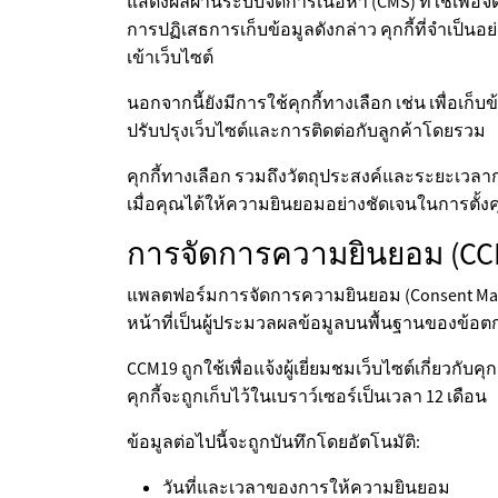
แสดงผลผ่านระบบจัดการเนื้อหา (CMS) ที่ใช้เพื่อจดจ
การปฏิเสธการเก็บข้อมูลดังกล่าว คุกกี้ที่จำเป็น
เข้าเว็บไซต์
นอกจากนี้ยังมีการใช้คุกกี้ทางเลือก เช่น เพื่อเ
ปรับปรุงเว็บไซต์และการติดต่อกับลูกค้าโดยรวม
คุกกี้ทางเลือก รวมถึงวัตถุประสงค์และระยะเวลาก
เมื่อคุณได้ให้ความยินยอมอย่างชัดเจนในการตั้งคุก
การจัดการความยินยอม (CC
แพลตฟอร์มการจัดการความยินยอม (Consent Manage
หน้าที่เป็นผู้ประมวลผลข้อมูลบนพื้นฐานของข้
CCM19 ถูกใช้เพื่อแจ้งผู้เยี่ยมชมเว็บไซต์เกี่ยว
คุกกี้จะถูกเก็บไว้ในเบราว์เซอร์เป็นเวลา 12 เดือน
ข้อมูลต่อไปนี้จะถูกบันทึกโดยอัตโนมัติ:
วันที่และเวลาของการให้ความยินยอม