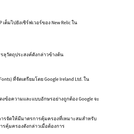
IP เต็มไปยังเซิร์ฟเวอร์ของ New Relic ใน
วัตถุประสงค์ดังกล่าวข้างต้น
ts) ที่จัดเตรียมโดย Google Ireland Ltd. ใน
่อแสดงข้อความและแบบอักษรอย่างถูกต้อง Google จะ
มีการจัดให้มีมาตรการคุ้มครองที่เหมาะสมสำหรับ
ารคุ้มครองดังกล่าวเมื่อต้องการ