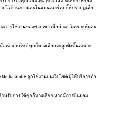
ารตั้งคุกกี้เพิ่มเติม (ซึ่งเป็นทางเลือก) หรือมี
ายไว้ด้านล่างและในแบนเนอร์คุกกี้ที่ปรากฏเมื่อ
ฤติกรรมการใช้งานของพวกเขา เพื่อนำมาวิเคราะห์และ
ข้าเว็บไซต์ คุกกี้ทางเลือกจะถูกตั้งขึ้นเฉพาะ
Media GmbH ถูกใช้งานบนเว็บไซต์ ผู้ให้บริการทำ
อมสำหรับการใช้คุกกี้ทางเลือก หากมีการยินยอม