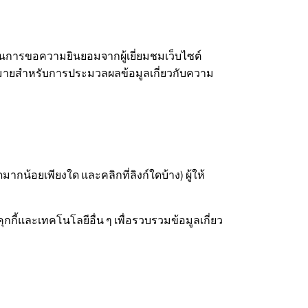
นการขอความยินยอมจากผู้เยี่ยมชมเว็บไซต์
หมายสำหรับการประมวลผลข้อมูลเกี่ยวกับความ
มากน้อยเพียงใด และคลิกที่ลิงก์ใดบ้าง) ผู้ให้
กี้และเทคโนโลยีอื่น ๆ เพื่อรวบรวมข้อมูลเกี่ยว