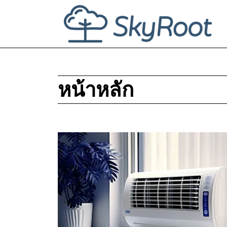
หน้าหลัก