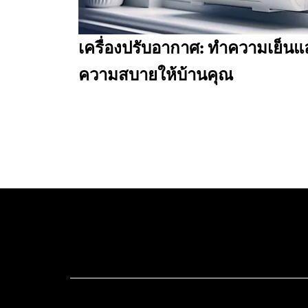
เครื่องปรับอากาศ: ทำความเย็นแ
ความสบายให้บ้านคุณ