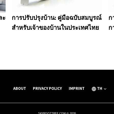
ละ
การปรับปรุงบ้าน: คู่มือฉบับสมบูรณ์
ก
สำหรับเจ้าของบ้านในประเทศไทย
ก
ABOUT
PRIVACY POLICY
IMPRINT
TH
SKYROOTTREE.COM © 2026