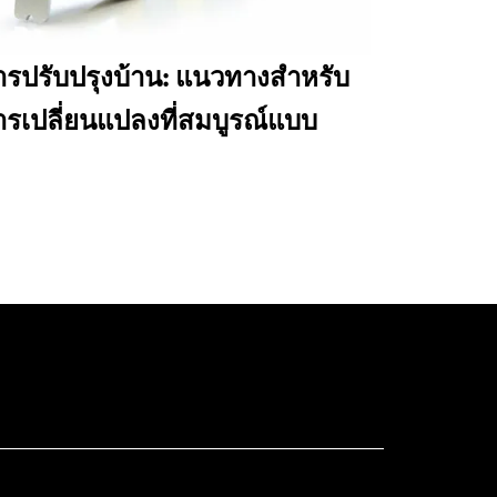
ารปรับปรุงบ้าน: แนวทางสำหรับ
ารเปลี่ยนแปลงที่สมบูรณ์แบบ