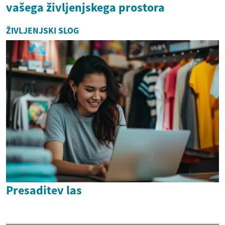
vašega življenjskega prostora
ŽIVLJENJSKI SLOG
Presaditev las