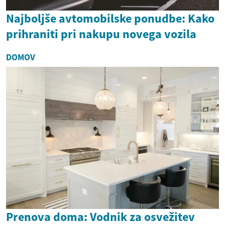
Najboljše avtomobilske ponudbe: Kako
prihraniti pri nakupu novega vozila
DOMOV
Prenova doma: Vodnik za osvežitev