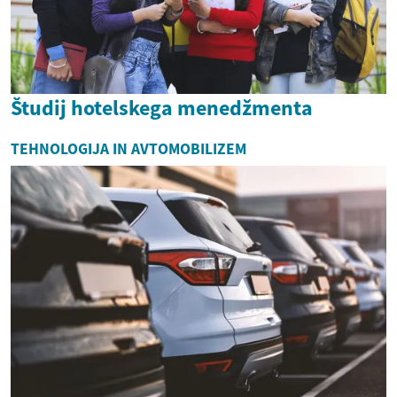
Študij hotelskega menedžmenta
TEHNOLOGIJA IN AVTOMOBILIZEM