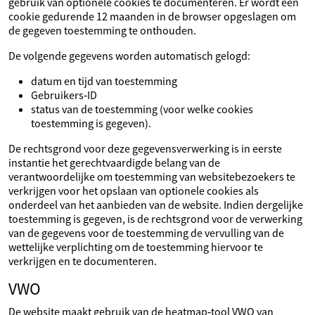
gebruik van optionele cookies te documenteren. Er wordt een
cookie gedurende 12 maanden in de browser opgeslagen om
de gegeven toestemming te onthouden.
De volgende gegevens worden automatisch gelogd:
datum en tijd van toestemming
Gebruikers‑ID
status van de toestemming (voor welke cookies
toestemming is gegeven).
De rechtsgrond voor deze gegevensverwerking is in eerste
instantie het gerechtvaardigde belang van de
verantwoordelijke om toestemming van websitebezoekers te
verkrijgen voor het opslaan van optionele cookies als
onderdeel van het aanbieden van de website. Indien dergelijke
toestemming is gegeven, is de rechtsgrond voor de verwerking
van de gegevens voor de toestemming de vervulling van de
wettelijke verplichting om de toestemming hiervoor te
verkrijgen en te documenteren.
VWO
De website maakt gebruik van de heatmap‑tool VWO van