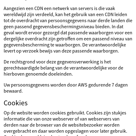
Aangezien een CDN een netwerk van servers is die vaak
wereldwijd zijn verdeeld, kan het gebruik van een CDN leiden
tot de overdracht van persoonsgegevens naar derde landen die
geen passend gegevensbeschermingsniveau bieden. In dat
geval wordt ervoor gezorgd dat passende waarborgen voor een
dergelijke overdracht zijn getroffen om een passend niveau van
gegevensbescherming te waarborgen. De verantwoordelijke
levert op verzoek bewijs van deze passende waarborgen.
De rechtsgrond voor deze gegevensverwerking is het
gerechtvaardigde belang van de verantwoordelijke voor de
hierboven genoemde doeleinden.
Uw persoonsgegevens worden door AWS gedurende 7 dagen
bewaard.
Cookies
Op de website worden cookies gebruikt. Cookies zijn stukjes
informatie die van onze webserver of van webservers van
derden naar de browser van de websitebezoeker worden
overgebracht en daar worden opgeslagen voor later gebruik.