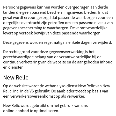
Persoonsgegevens kunnen worden overgedragen aan derde
landen die geen passend beschermingsniveau bieden. In dat
geval wordt ervoor gezorgd dat passende waarborgen voor een
dergelijke overdracht zijn getroffen om een passend niveau van
gegevensbescherming te waarborgen. De verantwoordelijke
levert op verzoek bewijs van deze passende waarborgen.
Deze gegevens worden regelmatig na enkele dagen verwijderd.
De rechtsgrond voor deze gegevensverwerking is het
gerechtvaardigde belang van de verantwoordelijke bij de
continue verbetering van de website en de aangeboden inhoud
en diensten.
New Relic
Op de website wordt de webanalyse‑dienst New Relic van New
Relic, Inc. in de VS gebruikt. De aanbieder treedt op basis van
een verwerkersovereenkomst op als verwerker.
New Relic wordt gebruikt om het gebruik van ons
online‑aanbod te optimaliseren.