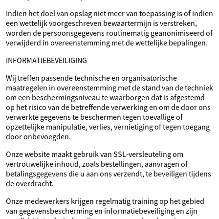
Indien het doel van opslag niet meer van toepassing is of indien
een wettelijk voorgeschreven bewaartermijn is verstreken,
worden de persoonsgegevens routinematig geanonimiseerd of
verwijderd in overeenstemming met de wettelijke bepalingen.
INFORMATIEBEVEILIGING
Wij treffen passende technische en organisatorische
maatregelen in overeenstemming met de stand van de techniek
om een beschermingsniveau te waarborgen dat is afgestemd
op het risico van de betreffende verwerking en om de door ons
verwerkte gegevens te beschermen tegen toevallige of
opzettelijke manipulatie, verlies, vernietiging of tegen toegang
door onbevoegden.
Onze website maakt gebruik van SSL‑versleuteling om
vertrouwelijke inhoud, zoals bestellingen, aanvragen of
betalingsgegevens die u aan ons verzendt, te beveiligen tijdens
de overdracht.
Onze medewerkers krijgen regelmatig training op het gebied
van gegevensbescherming en informatiebeveiliging en zijn