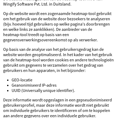
Wingify Software Pvt. Ltd. in Duitsland.
Op de website wordt een zogenaamde heatmap‑tool gebruikt
om het gebruik van de website door bezoekers te analyseren
(bijv. hoeveel tijd gebruikers op welke pagina's doorbrengen
en welke links ze aanklikken). De aanbieder van de
heatmap‑tool treedt op basis van een
gegevensverwerkingsovereenkomst op als verwerker.
Op basis van de analyse van het gebruikersgedrag kan de
website worden geoptimaliseerd. In het kader van het gebruik
van de heatmap‑tool worden cookies en andere technologieën
gebruikt om gegevens te verzamelen over het gedrag van
gebruikers en hun apparaten, in het bijzonder:
GEO‑locatie
Geanonimiseerd IP‑adres
UUID (Universally unique identifier).
Deze informatie wordt opgeslagen in een gepseudonimiseerd
gebruikersprofiel, maar deze informatie wordt niet gebruikt
om individuele gebruikers te identificeren of om te koppelen
aan andere gegevens over een individuele gebruiker.