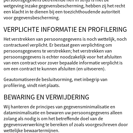
wetgeving inzake gegevensbescherming, hebben zij het recht
een klacht in te dienen bij een toezichthoudende autoriteit
voor gegevensbescherming.
VERPLICHTE INFORMATIE EN PROFILERING
Het verstrekken van persoonsgegevens is noch wettelijk, noch
contractueel verplicht. Er bestaat geen verplichting om
persoonsgegevens te verstrekken; het verstrekken van
persoonsgegevens is echter noodzakelijk voor het afsluiten
van een contract voor zover bepaalde informatie verplicht is
om een contract te kunnen afsluiten (en uitvoeren).
Geautomatiseerde besluitvorming, met inbegrip van
profilering, vindt niet plaats.
BEWARING EN VERWIJDERING
Wij hanteren de principes van gegevensminimalisatie en
dataminimalisatie en bewaren uw persoonsgegevens alleen
zolang als nodig is om het betreffende doel van de
gegevensverwerking te bereiken of zoals voorgeschreven door
wettelijke bewaartermijnen.