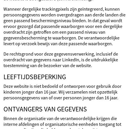
Wanneer dergelijke trackingpixels zijn geïntegreerd, kunnen
persoonsgegevens worden overgedragen aan derde landen die
geen passend beschermingsniveau bieden. In dat geval wordt
ervoor gezorgd dat passende waarborgen voor een dergelijke
overdracht zijn getroffen om een passend niveau van
gegevensbescherming te waarborgen. De verantwoordelijke
levert op verzoek bewijs van deze passende waarborgen.
De rechtsgrond voor deze gegevensverwerking, inclusief de
overdracht van gegevens naar LinkedIn, is de uitdrukkelijke
toestemming van de bezoeker van de website.
LEEFTIJDSBEPERKING
Deze website is niet bedoeld of ontworpen voor gebruik door
kinderen jonger dan 16 jaar. Wij verzamelen niet opzettelijk
persoonsgegevens van of over personen jonger dan 16 jaar.
ONTVANGERS VAN GEGEVENS
Binnen de organisatie van de verantwoordelijke krijgen die
interne afdelingen of organisatorische eenheden toegang tot