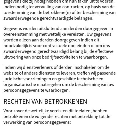
gegevens die zij nodig hebben om hun taken uit te voeren,
indien nodig ter vervulling van contracten, op basis van de
toestemming van de betrokkene(n) of ter bescherming van
zwaarderwegende gerechtvaardigde belangen.
Gegevens worden uitsluitend aan derden doorgegeven in
overeenstemming met wettelijke vereisten. Uw gegevens
worden alleen aan derden doorgegeven indien dit
noodzakelijk is voor contractuele doeleinden of om ons
zwaarderwegend gerechtvaardigd belang bij de effectieve
uitvoering van onze bedrijfsactiviteiten te waarborgen.
Indien wij dienstverleners of derden inschakelen om de
website of andere diensten te leveren, treffen wij passende
juridische voorzieningen en geschikte technische en
organisatorische maatregelen om de bescherming van uw
persoonsgegevens te waarborgen.
RECHTEN VAN BETROKKENEN
Voor zover de wettelijke vereisten dit toelaten, hebben
betrokkenen de volgende rechten met betrekking tot de
verwerking van persoonsgegevens: