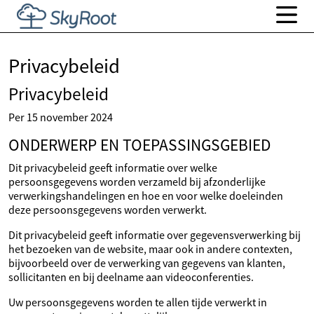
Privacybeleid
Privacybeleid
Per 15 november 2024
ONDERWERP EN TOEPASSINGSGEBIED
Dit privacybeleid geeft informatie over welke
persoonsgegevens worden verzameld bij afzonderlijke
verwerkingshandelingen en hoe en voor welke doeleinden
deze persoonsgegevens worden verwerkt.
Dit privacybeleid geeft informatie over gegevensverwerking bij
het bezoeken van de website, maar ook in andere contexten,
bijvoorbeeld over de verwerking van gegevens van klanten,
sollicitanten en bij deelname aan videoconferenties.
Uw persoonsgegevens worden te allen tijde verwerkt in