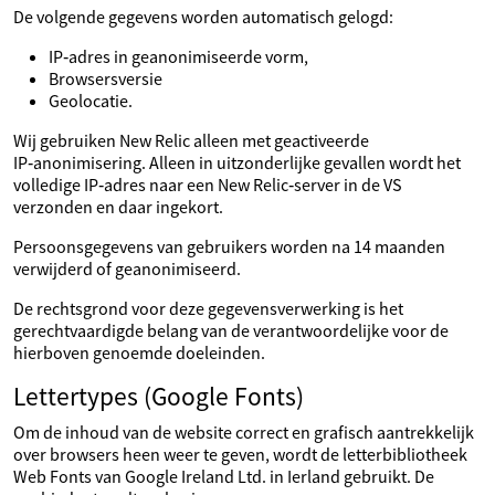
De volgende gegevens worden automatisch gelogd:
IP‑adres in geanonimiseerde vorm,
Browsersversie
Geolocatie.
Wij gebruiken New Relic alleen met geactiveerde
IP‑anonimisering. Alleen in uitzonderlijke gevallen wordt het
volledige IP‑adres naar een New Relic‑server in de VS
verzonden en daar ingekort.
Persoonsgegevens van gebruikers worden na 14 maanden
verwijderd of geanonimiseerd.
De rechtsgrond voor deze gegevensverwerking is het
gerechtvaardigde belang van de verantwoordelijke voor de
hierboven genoemde doeleinden.
Lettertypes (Google Fonts)
Om de inhoud van de website correct en grafisch aantrekkelijk
over browsers heen weer te geven, wordt de letterbibliotheek
Web Fonts van Google Ireland Ltd. in Ierland gebruikt. De