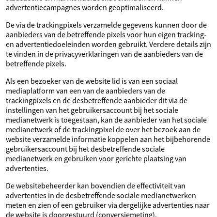
advertentiecampagnes worden geoptimaliseerd.
De via de trackingpixels verzamelde gegevens kunnen door de
aanbieders van de betreffende pixels voor hun eigen tracking‑
en advertentiedoeleinden worden gebruikt. Verdere details zijn
te vinden in de privacyverklaringen van de aanbieders van de
betreffende pixels.
Als een bezoeker van de website lid is van een sociaal
mediaplatform van een van de aanbieders van de
trackingpixels en de desbetreffende aanbieder dit via de
instellingen van het gebruikersaccount bij het sociale
medianetwerk is toegestaan, kan de aanbieder van het sociale
medianetwerk of de trackingpixel de over het bezoek aan de
website verzamelde informatie koppelen aan het bijbehorende
gebruikersaccount bij het desbetreffende sociale
medianetwerk en gebruiken voor gerichte plaatsing van
advertenties.
De websitebeheerder kan bovendien de effectiviteit van
advertenties in de desbetreffende sociale medianetwerken
meten en zien of een gebruiker via dergelijke advertenties naar
de website is doorgestuurd (conversiemeting).