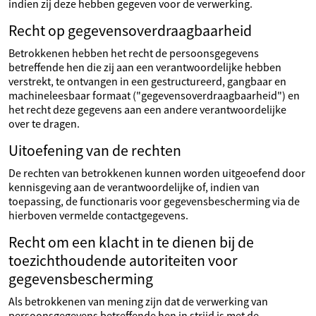
indien zij deze hebben gegeven voor de verwerking.
Recht op gegevensoverdraagbaarheid
Betrokkenen hebben het recht de persoonsgegevens
betreffende hen die zij aan een verantwoordelijke hebben
verstrekt, te ontvangen in een gestructureerd, gangbaar en
machineleesbaar formaat ("gegevensoverdraagbaarheid") en
het recht deze gegevens aan een andere verantwoordelijke
over te dragen.
Uitoefening van de rechten
De rechten van betrokkenen kunnen worden uitgeoefend door
kennisgeving aan de verantwoordelijke of, indien van
toepassing, de functionaris voor gegevensbescherming via de
hierboven vermelde contactgegevens.
Recht om een klacht in te dienen bij de
toezichthoudende autoriteiten voor
gegevensbescherming
Als betrokkenen van mening zijn dat de verwerking van
persoonsgegevens betreffende hen in strijd is met de