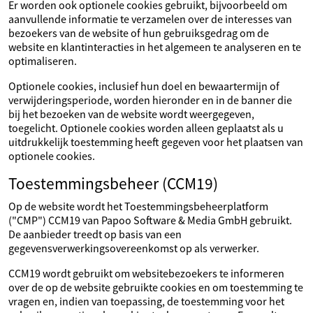
Er worden ook optionele cookies gebruikt, bijvoorbeeld om
aanvullende informatie te verzamelen over de interesses van
bezoekers van de website of hun gebruiksgedrag om de
website en klantinteracties in het algemeen te analyseren en te
optimaliseren.
Optionele cookies, inclusief hun doel en bewaartermijn of
verwijderingsperiode, worden hieronder en in de banner die
bij het bezoeken van de website wordt weergegeven,
toegelicht. Optionele cookies worden alleen geplaatst als u
uitdrukkelijk toestemming heeft gegeven voor het plaatsen van
optionele cookies.
Toestemmingsbeheer (CCM19)
Op de website wordt het Toestemmingsbeheerplatform
("CMP") CCM19 van Papoo Software & Media GmbH gebruikt.
De aanbieder treedt op basis van een
gegevensverwerkingsovereenkomst op als verwerker.
CCM19 wordt gebruikt om websitebezoekers te informeren
over de op de website gebruikte cookies en om toestemming te
vragen en, indien van toepassing, de toestemming voor het