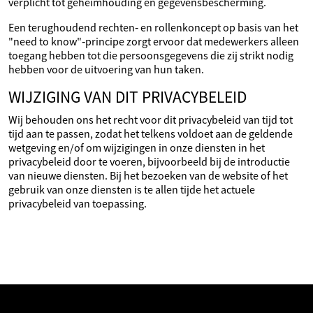
verplicht tot geheimhouding en gegevensbescherming.
Een terughoudend rechten‑ en rollenkoncept op basis van het
"need to know"‑principe zorgt ervoor dat medewerkers alleen
toegang hebben tot die persoonsgegevens die zij strikt nodig
hebben voor de uitvoering van hun taken.
WIJZIGING VAN DIT PRIVACYBELEID
Wij behouden ons het recht voor dit privacybeleid van tijd tot
tijd aan te passen, zodat het telkens voldoet aan de geldende
wetgeving en/of om wijzigingen in onze diensten in het
privacybeleid door te voeren, bijvoorbeeld bij de introductie
van nieuwe diensten. Bij het bezoeken van de website of het
gebruik van onze diensten is te allen tijde het actuele
privacybeleid van toepassing.