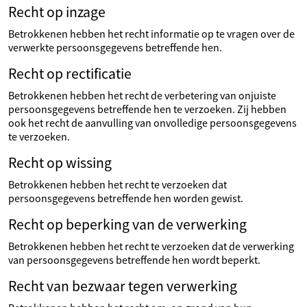
Recht op inzage
Betrokkenen hebben het recht informatie op te vragen over de
verwerkte persoonsgegevens betreffende hen.
Recht op rectificatie
Betrokkenen hebben het recht de verbetering van onjuiste
persoonsgegevens betreffende hen te verzoeken. Zij hebben
ook het recht de aanvulling van onvolledige persoonsgegevens
te verzoeken.
Recht op wissing
Betrokkenen hebben het recht te verzoeken dat
persoonsgegevens betreffende hen worden gewist.
Recht op beperking van de verwerking
Betrokkenen hebben het recht te verzoeken dat de verwerking
van persoonsgegevens betreffende hen wordt beperkt.
Recht van bezwaar tegen verwerking