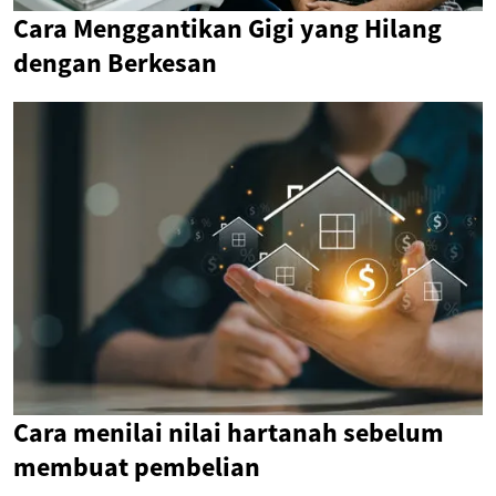
Cara Menggantikan Gigi yang Hilang
dengan Berkesan
Cara menilai nilai hartanah sebelum
membuat pembelian