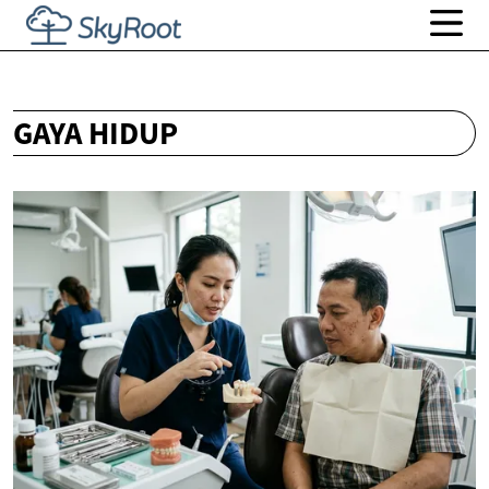
GAYA HIDUP