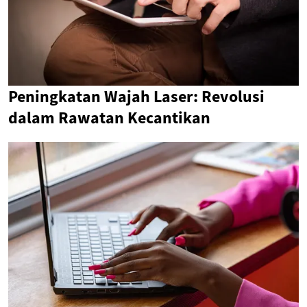
Peningkatan Wajah Laser: Revolusi
dalam Rawatan Kecantikan