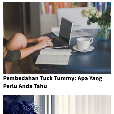
Pembedahan Tuck Tummy: Apa Yang
Perlu Anda Tahu