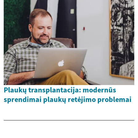
Plaukų transplantacija: modernūs
sprendimai plaukų retėjimo problemai