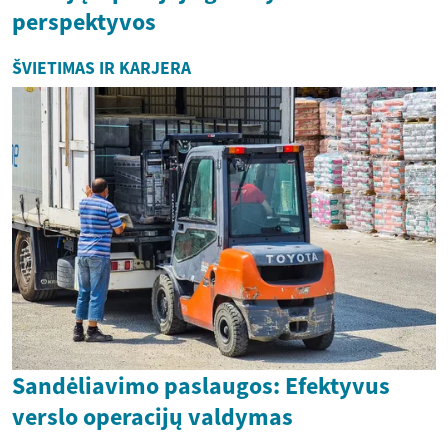
perspektyvos
ŠVIETIMAS IR KARJERA
Sandėliavimo paslaugos: Efektyvus
verslo operacijų valdymas