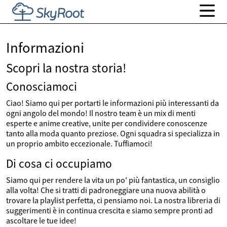
Informazioni
Scopri la nostra storia!
Conosciamoci
Ciao! Siamo qui per portarti le informazioni più interessanti da
ogni angolo del mondo! Il nostro team è un mix di menti
esperte e anime creative, unite per condividere conoscenze
tanto alla moda quanto preziose. Ogni squadra si specializza in
un proprio ambito eccezionale. Tuffiamoci!
Di cosa ci occupiamo
Siamo qui per rendere la vita un po' più fantastica, un consiglio
alla volta! Che si tratti di padroneggiare una nuova abilità o
trovare la playlist perfetta, ci pensiamo noi. La nostra libreria di
suggerimenti è in continua crescita e siamo sempre pronti ad
ascoltare le tue idee!