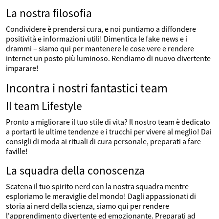
La nostra filosofia
Condividere è prendersi cura, e noi puntiamo a diffondere
positività e informazioni utili! Dimentica le fake news e i
drammi – siamo qui per mantenere le cose vere e rendere
internet un posto più luminoso. Rendiamo di nuovo divertente
imparare!
Incontra i nostri fantastici team
Il team Lifestyle
Pronto a migliorare il tuo stile di vita? Il nostro team è dedicato
a portarti le ultime tendenze e i trucchi per vivere al meglio! Dai
consigli di moda ai rituali di cura personale, preparati a fare
faville!
La squadra della conoscenza
Scatena il tuo spirito nerd con la nostra squadra mentre
esploriamo le meraviglie del mondo! Dagli appassionati di
storia ai nerd della scienza, siamo qui per rendere
l'apprendimento divertente ed emozionante. Preparati ad