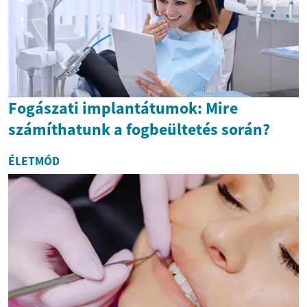
Fogászati implantátumok: Mire
számíthatunk a fogbeültetés során?
ÉLETMÓD