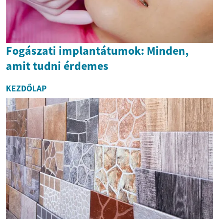
Fogászati implantátumok: Minden,
amit tudni érdemes
KEZDŐLAP