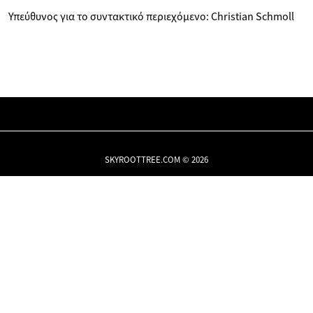
Υπεύθυνος για το συντακτικό περιεχόμενο: Christian Schmoll
SKYROOTTREE.COM © 2026