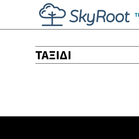
Τ
ΤΑΞΊΔΙ