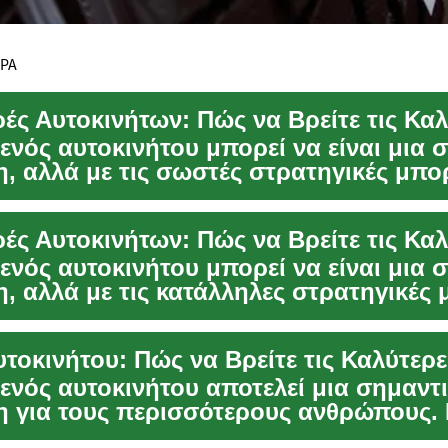
ΕΡΑ
ενός αυτοκινήτου μπορεί να είναι μια 
, αλλά με τις σωστές στρατηγικές μπορ
...
ενός αυτοκινήτου μπορεί να είναι μια 
, αλλά με τις κατάλληλες στρατηγικές 
.
ενός αυτοκινήτου αποτελεί μια σημαντ
 για τους περισσότερους ανθρώπους. 
 για το πρώτ...