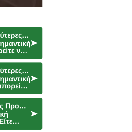
Προσφορές Αυτοκινήτων: Πώς να Βρείτε τις Καλύτερες Ευκαιρίες
σημαντική
είτε να
Προσφορές Αυτοκινήτων: Πώς να Βρείτε τις Καλύτερες Ευκαιρίες στην Αγορά
σημαντική
μπορείτε
Αγορά Αυτοκινήτου: Πώς να Βρείτε τις Καλύτερες Προσφορές
ική
Είτε