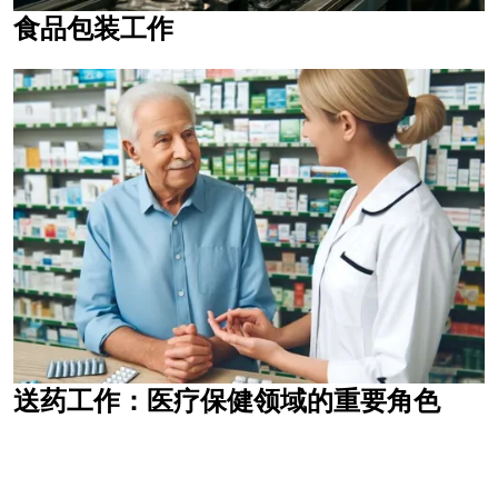
食品包装工作
送药工作：医疗保健领域的重要角色