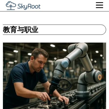
教育与职业