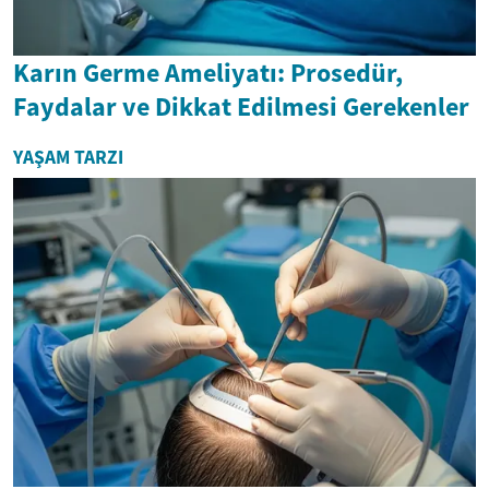
Karın Germe Ameliyatı: Prosedür,
Faydalar ve Dikkat Edilmesi Gerekenler
YAŞAM TARZI