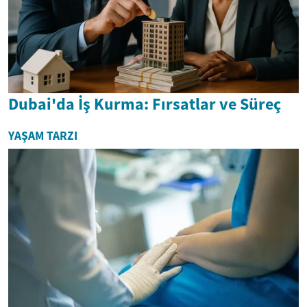
Dubai'da İş Kurma: Fırsatlar ve Süreç
YAŞAM TARZI