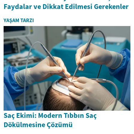
Faydalar ve Dikkat Edilmesi Gerekenler
YAŞAM TARZI
Saç Ekimi: Modern Tıbbın Saç
Dökülmesine Çözümü