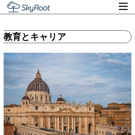
教育とキャリア