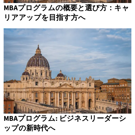
MBAプログラムの概要と選び方：キャ
リアアップを目指す方へ
MBAプログラム: ビジネスリーダーシ
ップの新時代へ