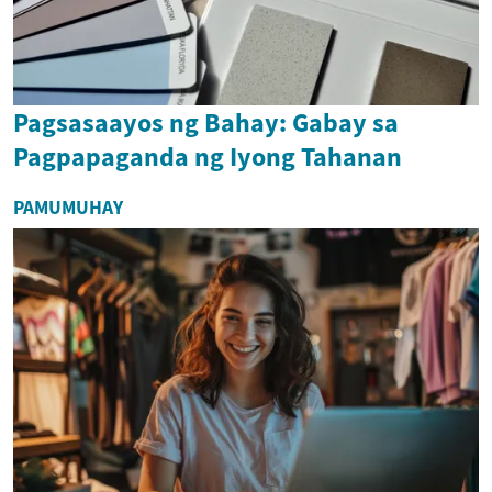
Pagsasaayos ng Bahay: Gabay sa
Pagpapaganda ng Iyong Tahanan
PAMUMUHAY