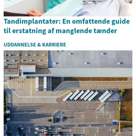
Tandimplantater: En omfattende guide
til erstatning af manglende tænder
UDDANNELSE & KARRIERE