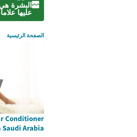
البشرة هي 
عليها علام
الصفحة الرئيسية
ir Conditioner
n Saudi Arabia