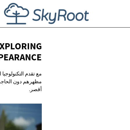
 EXPLORING
PEARANCE
مع تقدم التكنولوجيا 
مظهرهم دون الحاجة إ
أقصر.