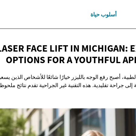
أسلوب حياة
LASER FACE LIFT IN MICHIGAN:
OPTIONS FOR A
YOUTHFUL AP
الطبية، أصبح رفع الوجه بالليزر خيارًا شائعًا للأشخاص الذين ي
لى جراحة تقليدية. هذه التقنية غير الجراحية تقدم نتائج ملحو