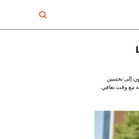
سعون إلى تحسين
ظة مع وقت تعافي